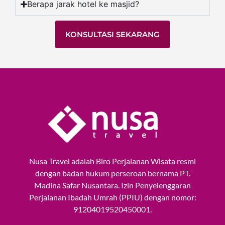
Berapa jarak hotel ke masjid?
KONSULTASI SEKARANG
​Nusa Travel adalah Biro Perjalanan Wisata resmi
dengan badan hukum perseroan bernama PT.
Madina Safar Nusantara. Izin Penyelenggaran
Perjalanan Ibadah Umrah (PPIU) dengan nomor:
91204019520450001.