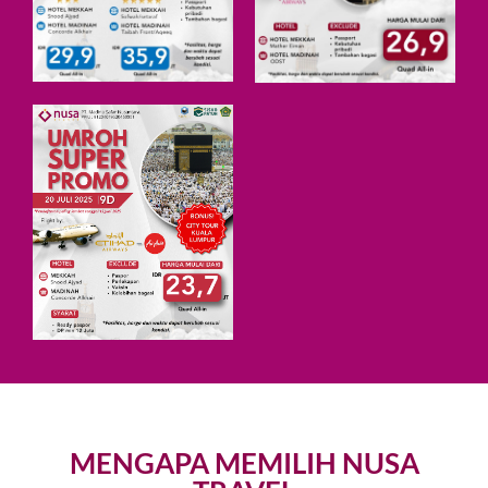
MENGAPA MEMILIH NUSA