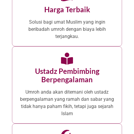
Harga Terbaik
Solusi bagi umat Muslim yang ingin
beribadah umroh dengan biaya lebih
terjangkau.
Ustadz Pembimbing
Berpengalaman
Umroh anda akan ditemani oleh ustadz
berpengalaman yang ramah dan sabar yang
tidak hanya paham fikih, tetapi juga sejarah
Islam