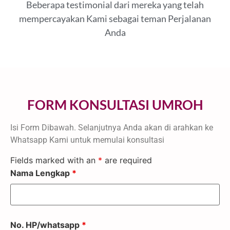
Beberapa testimonial dari mereka yang telah
mempercayakan Kami sebagai teman Perjalanan
Anda
FORM KONSULTASI UMROH
Isi Form Dibawah. Selanjutnya Anda akan di arahkan ke
Whatsapp Kami untuk memulai konsultasi
Fields marked with an
*
are required
Nama Lengkap
*
No. HP/whatsapp
*