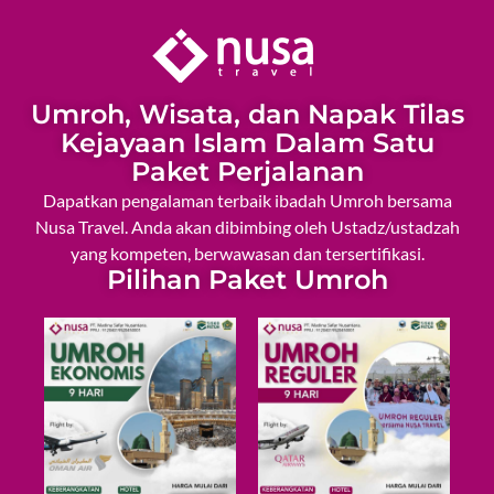
Umroh, Wisata, dan Napak Tilas
Kejayaan Islam Dalam Satu
Paket Perjalanan
Dapatkan pengalaman terbaik ibadah Umroh bersama
Nusa Travel. Anda akan dibimbing oleh Ustadz/ustadzah
yang kompeten, berwawasan dan tersertifikasi.
Pilihan Paket Umroh