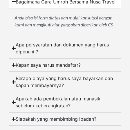
Bagaimana Cara Umroh Bersama Nusa Travel
Anda bisa isi form diatas dan mulai konsutasi dengan
kami dan mengikuti alur yang akan diberikan oleh CS
Apa persyaratan dan dokumen yang harus
dipenuhi ?
Kapan saya harus mendaftar?
Berapa biaya yang harus saya bayarkan dan
kapan membayarnya?
Apakah ada pembekalan atau manasik
sebelum keberangkatan?
Siapakah yang membimbing ibadah?