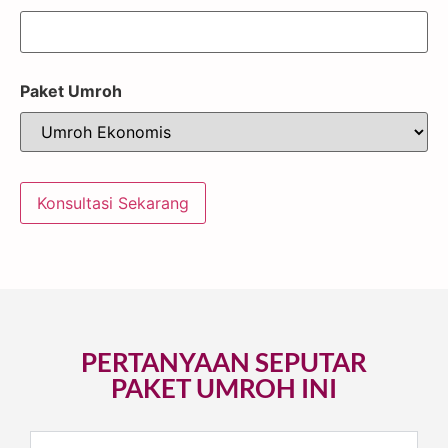
Paket Umroh
PERTANYAAN SEPUTAR
PAKET UMROH INI