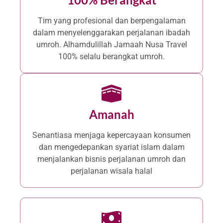
Tim yang profesional dan berpengalaman
dalam menyelenggarakan perjalanan ibadah
umroh. Alhamdulillah Jamaah Nusa Travel
100% selalu berangkat umroh.
Amanah
Senantiasa menjaga kepercayaan konsumen
dan mengedepankan syariat islam dalam
menjalankan bisnis perjalanan umroh dan
perjalanan wisala halal