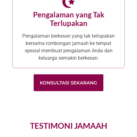
Pengalaman yang Tak
Terlupakan​
Pengalaman berkesan yang tak terlupakan
bersama rombongan jamaah ke tempat
spesial membuat pengalaman Anda dan
keluarga semakin berkesan.
KONSULTASI SEKARANG
TESTIMONI JAMAAH